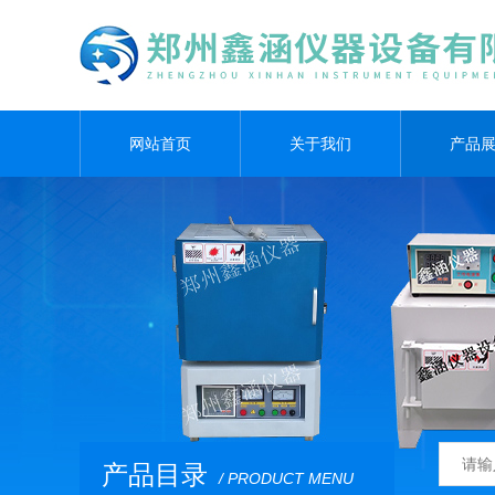
网站首页
关于我们
产品
产品目录
/ PRODUCT MENU