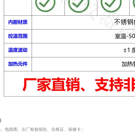
料
明书、电路图、出厂检验报告、合格证、保修卡；