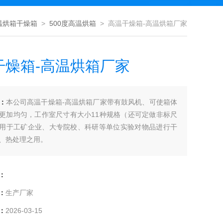
高温烘箱干燥箱
>
500度高温烘箱
> 高温干燥箱-高温烘箱厂家
干燥箱-高温烘箱厂家
：
本公司高温干燥箱-高温烘箱厂家带有鼓风机、可使箱体
更加均匀，工作室尺寸有大小11种规格（还可定做非标尺
用于工矿企业、大专院校、科研等单位实验对物品进行干
、热处理之用。
：
：
生产厂家
：
2026-03-15