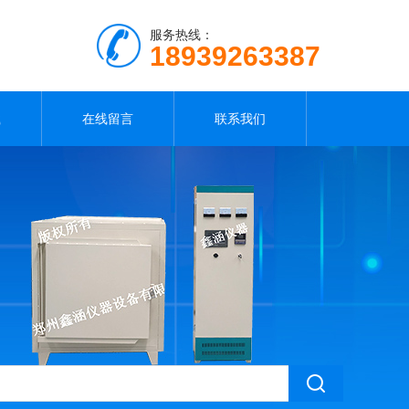
服务热线：
18939263387
载
在线留言
联系我们