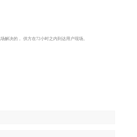
场解决的， 供方在72小时之内到达用户现场。