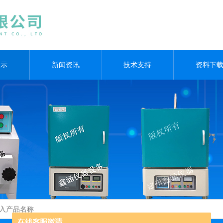
展示
新闻资讯
技术支持
资料下