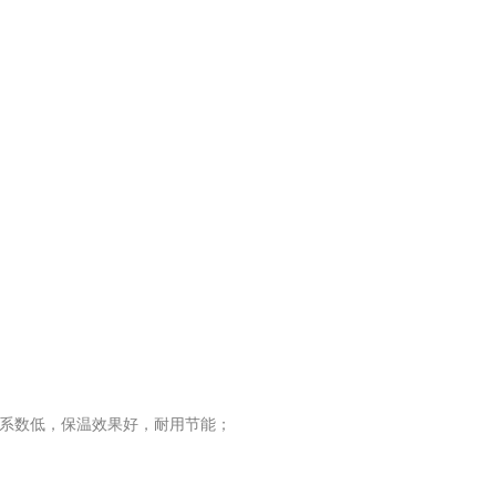
热系数低，保温效果好，耐用节能；