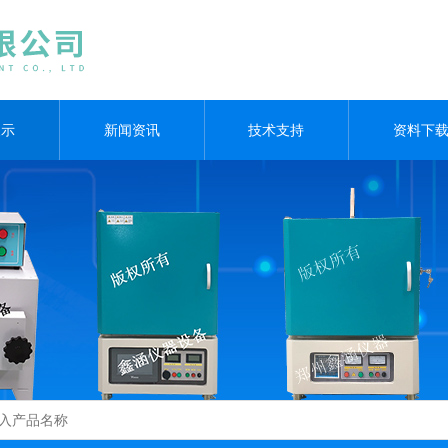
展示
新闻资讯
技术支持
资料下