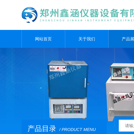
网站首页
关于我们
产品
产品目录
/ PRODUCT MENU