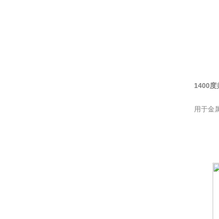
1400
用于金