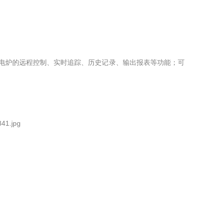
台电炉的远程控制、实时追踪、历史记录、输出报表等功能；可