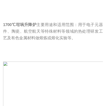
1700℃坩埚升降炉
主要用途和适用范围：用于电子元器
件、陶瓷、航空航天等特殊材料等领域的热处理研发工
艺及有色金属材料做熔炼或熔化实验等。