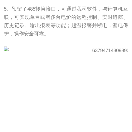
5、预留了485转换接口，可通过我司软件，与计算机互
联，可实现单台或者多台电炉的远程控制、实时追踪、
历史记录、输出报表等功能；超温报警并断电，漏电保
护，操作安全可靠。