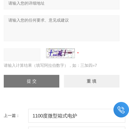
请输入计算结果（填写阿拉伯数字），如：三加四=7
上一篇：
1100度微型箱式电炉