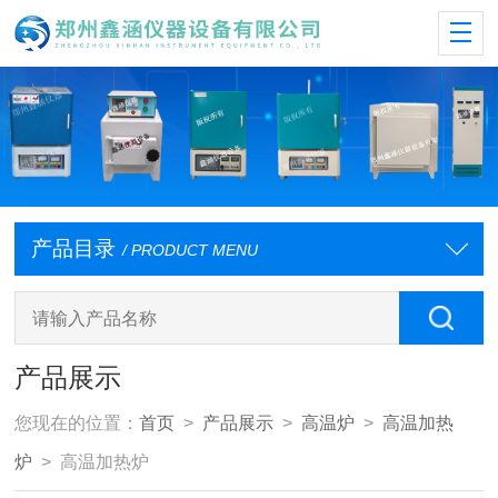
产品目录
/ PRODUCT MENU
产品展示
您现在的位置：
首页
>
产品展示
>
高温炉
>
高温加热
炉
> 高温加热炉