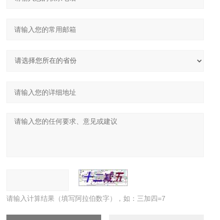
请输入计算结果（填写阿拉伯数字），如：三加四=7