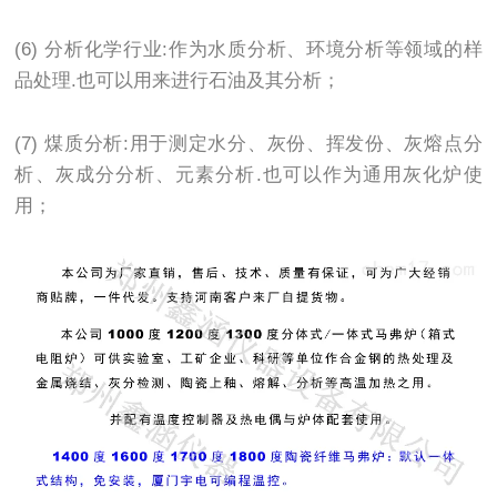
(6) 分析化学行业:作为水质分析、环境分析等领域的样
品处理.也可以用来进行石油及其分析；
(7) 煤质分析:用于测定水分、灰份、挥发份、灰熔点分
析、灰成分分析、元素分析.也可以作为通用灰化炉使
用；