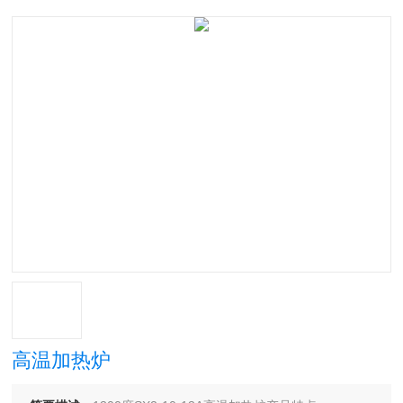
高温加热炉