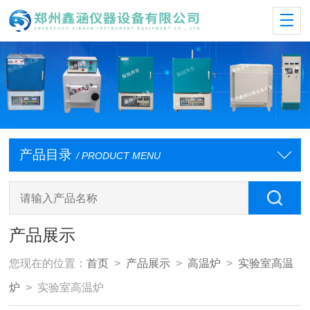
产品目录
/ PRODUCT MENU
产品展示
您现在的位置：
首页
>
产品展示
>
高温炉
>
实验室高温
炉
> 实验室高温炉