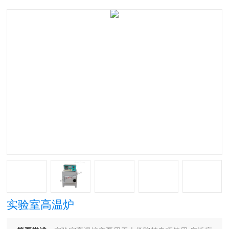
实验室高温炉