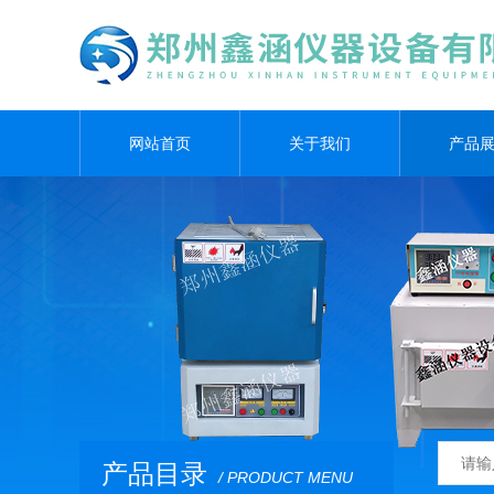
网站首页
关于我们
产品
产品目录
/ PRODUCT MENU