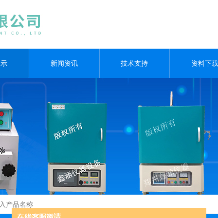
展示
新闻资讯
技术支持
资料下