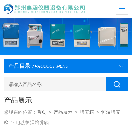
产品目录
/ PRODUCT MENU
产品展示
您现在的位置：
首页
>
产品展示
>
培养箱
>
恒温培养
箱
> 电热恒温培养箱