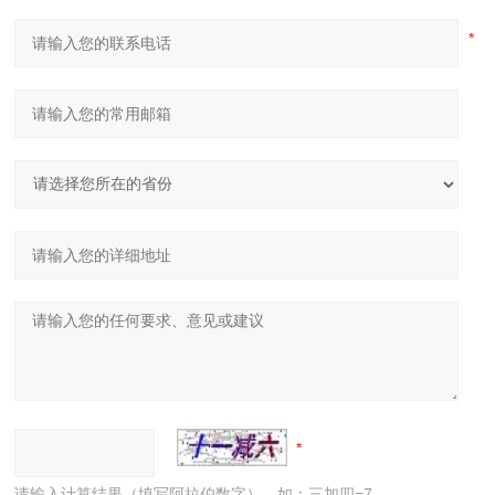
请输入计算结果（填写阿拉伯数字），如：三加四=7