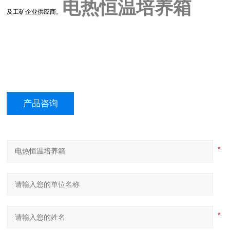
电热恒温培养箱
及工矿企业供应商。
产品咨询