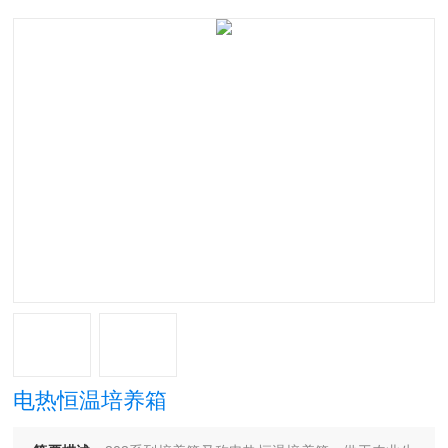
电热恒温培养箱