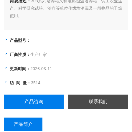
简要描述：
303系列培养箱又称电热恒温培养箱，供工农业生
产、科学研究试验、治疗等单位作烘培消毒及一般物品的干燥
使用。
产品型号：
厂商性质：
生产厂家
更新时间：
2026-03-11
访 问 量：
3514
产品咨询
联系我们
产品简介