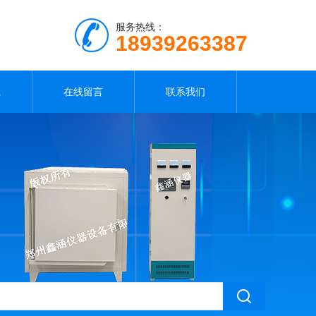
服务热线：
18939263387
载
在线留言
联系我们