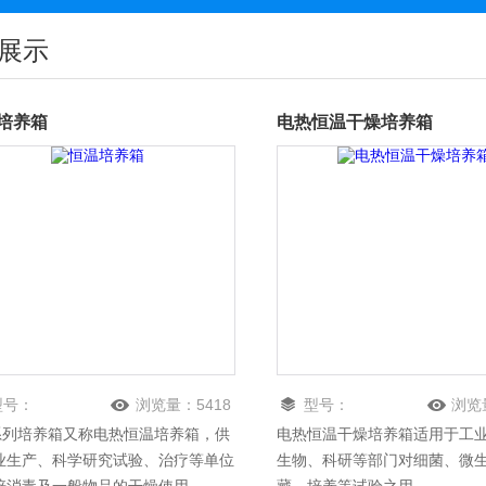
展示
培养箱
电热恒温干燥培养箱
型号：
浏览量：
5418
型号：
浏览
3系列培养箱又称电热恒温培养箱，供
电热恒温干燥培养箱适用于工
业生产、科学研究试验、治疗等单位
生物、科研等部门对细菌、微