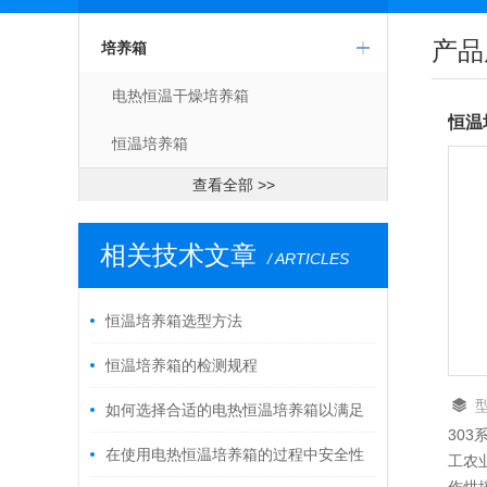
产品
培养箱
电热恒温干燥培养箱
恒温
恒温培养箱
查看全部 >>
相关技术文章
/ ARTICLES
恒温培养箱选型方法
恒温培养箱的检测规程
如何选择合适的电热恒温培养箱以满足
30
实验需求
在使用电热恒温培养箱的过程中安全性
工农