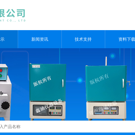
展示
新闻资讯
技术支持
资料下