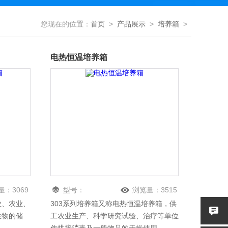
您现在的位置：
首页
>
产品展示
>
培养箱
>
电热恒温培养箱
量：
3069
型号：
浏览量：
3515
业、农业、
303系列培养箱又称电热恒温培养箱，供
生物的储
工农业生产、科学研究试验、治疗等单位