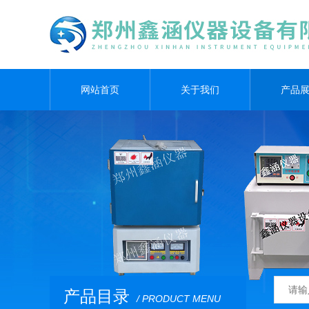
网站首页
关于我们
产品
产品目录
/ PRODUCT MENU