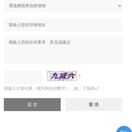
请输入计算结果（填写阿拉伯数字），如：三加四=7