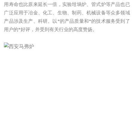
用寿命也比原来延长一倍，实验坩埚炉、管式炉等产品也已
广泛应用于冶金、化工、生物、制药、机械设备等众多领域
产品涉及生产、科研。以
*
的产品质量和*的技术服务受到了
用户的*好评，并受到有关行业的高度赞扬。