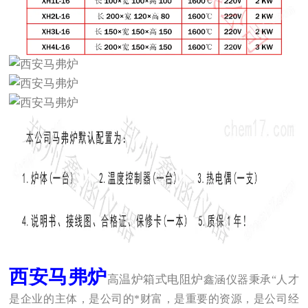
西安马弗炉
高温炉箱式电阻炉
鑫涵仪器秉承“人才
是企业的主体，是公司的*财富，是重要的资源，是公司经