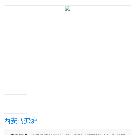
西安马弗炉