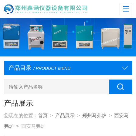
产品目录
/ PRODUCT MENU
产品展示
您现在的位置：
首页
>
产品展示
>
郑州马弗炉
>
西安马
弗炉
> 西安马弗炉