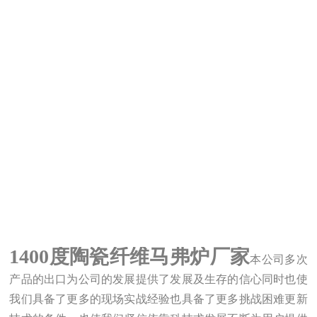
1400度陶瓷纤维马弗炉厂家
本公司多次
产品的出口为公司的发展提供了发展及生存的信心同时也使
我们具备了更多的现场实
战
经验也具备了更多挑战困难更新