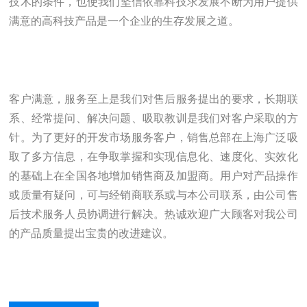
技术的条件
，
也使我们坚信依靠科技求发展不断为用户提供
满意的高科技产品是一个企业的生存发展之道。
客户满意，服务至上是我们对售后服务提出的要求，长期联
系、经常提问、解决问题、吸取教训是我们对客户采取的方
针。为了更好的开发市场服务客户，销售总部在上海广泛吸
取了多方信息，在争取掌握和实现信息化、速度化、实效化
的基础上在全国各地增加销售商及加盟商。用户对产品操作
或质量有疑问，可与经销商联系或与本公司联系，由公司售
后技术服务人员协调进行解决。热诚欢迎广大顾客对我公司
的产品质量提出宝贵的改进建议。