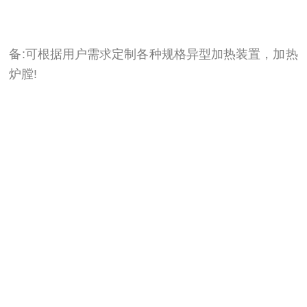
备:可根据用户需求定制各种规格异型加热装置，加热
炉膛!