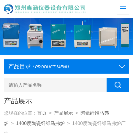
产品目录
/ PRODUCT MENU
产品展示
您现在的位置：
首页
>
产品展示
>
陶瓷纤维马弗
炉
>
1400度陶瓷纤维马弗炉
> 1400度陶瓷纤维马弗炉厂