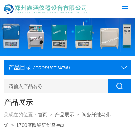
产品目录
/ PRODUCT MENU
产品展示
您现在的位置：
首页
>
产品展示
>
陶瓷纤维马弗
炉
>
1700度陶瓷纤维马弗炉