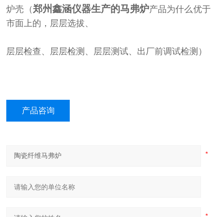
郑州
鑫涵仪器生产的马弗炉
炉壳（
产品为什么优于
市面上的，层层选拔、
层层检查、层层检测、层层测试、出厂前调试检测）
产品咨询