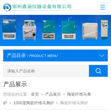
产品目录
/ PRODUCT MENU
产品展示
您现在的位置：
首页
>
产品展示
>
陶瓷纤维马弗
炉
>
1000度陶瓷纤维马弗炉
> 陶瓷纤维马弗炉