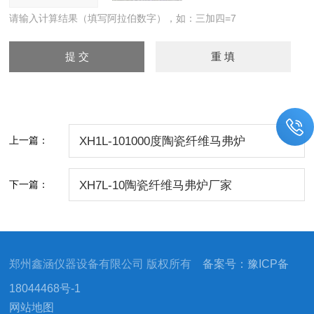
请输入计算结果（填写阿拉伯数字），如：三加四=7
上一篇：
XH1L-101000度陶瓷纤维马弗炉
下一篇：
XH7L-10陶瓷纤维马弗炉厂家
郑州鑫涵仪器设备有限公司 版权所有
备案号：豫ICP备
18044468号-1
网站地图