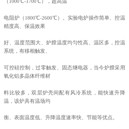
（1000℃-1700℃），超高温
电阻炉（1800℃-2600℃）。实验电炉操作简单、控温
精度高、保温效果
好、温度范围大、炉膛温度均匀性高、温区多，控温
系统，有移相触发、
可控硅控制，过零触发、固态继电器，当今炉膛采用
氧化铝多晶体纤维材
料比较多，双层炉壳间配有风冷系统，能快速升降
温，该炉具有温场均
衡、表面温度低、升降温度速率快、节能等优点。