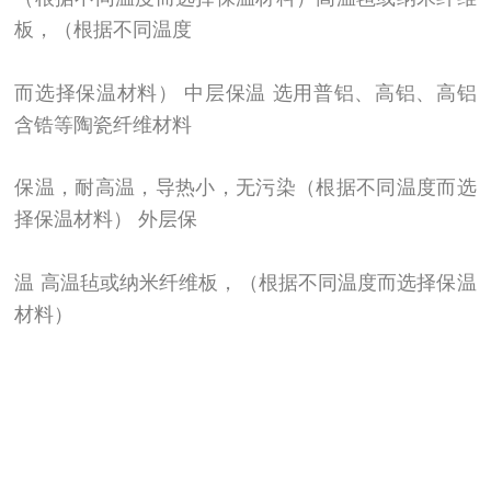
板，（根据不同温度
而选择保温材料） 中层保温 选用普铝、高铝、高铝
含锆等陶瓷纤维材料
保温，耐高温，导热小，无污染（根据不同温度而选
择保温材料） 外层保
温 高温毡或纳米纤维板，（根据不同温度而选择保温
材料）