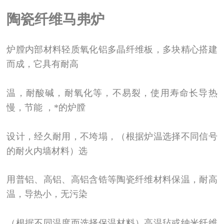
陶瓷纤维马弗炉
炉膛内部材料轻质氧化铝多晶纤维板，多块精心搭建
而成，它具有耐高
温，耐酸碱，耐氧化等，不易裂，使用寿命长导热
慢，节能 ，*的炉膛
设计，经久耐用，不垮塌，（根据炉温选择不同信号
的耐火内墙材料）选
用普铝、高铝、高铝含锆等陶瓷纤维材料保温，耐高
温，导热小，无污染
（根据不同温度而选择保温材料）高温毡或纳米纤维