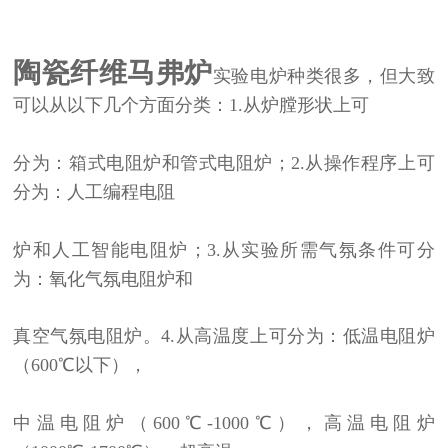
陶瓷纤维马弗炉
实验电炉种类很多，但大致
可以从以下几个方面分类：1.从炉膛形状上可
分为：箱式电阻炉和管式电阻炉；2.从操作程序上可
分为：人工编程电阻
炉和人工智能电阻炉；3.从实验所需气氛条件可分
为：氧化气氛电阻炉和
真空气氛电阻炉。4.从高温度上可分为：低温电阻炉
（600℃以下），
中温电阻炉（600℃-1000℃），高温电阻炉