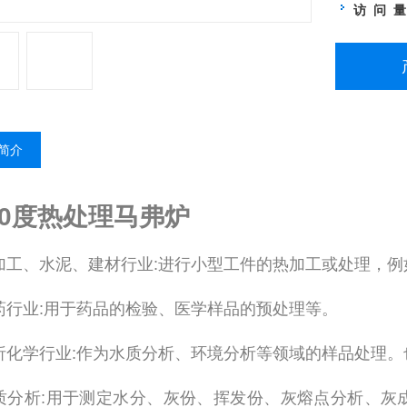
访 问 
简介
00度热处理马弗炉
热加工、水泥、建材行业:进行小型工件的热加工或处理，
医药行业:用于药品的检验、医学样品的预处理等。
分析化学行业:作为水质分析、环境分析等领域的样品处理
)煤质分析:用于测定水分、灰份、挥发份、灰熔点分析、