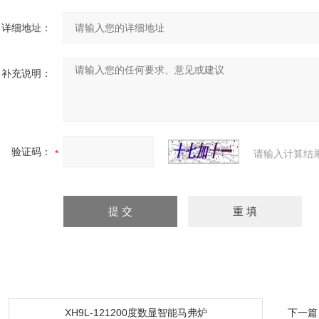
详细地址：
补充说明：
验证码：
请输入计算结
：
XH9L-121200度数显智能马弗炉
下一篇