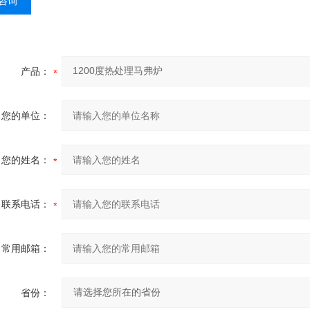
咨询
产品：
您的单位：
您的姓名：
联系电话：
常用邮箱：
省份：