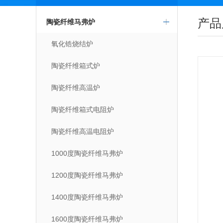
产品
陶瓷纤维马弗炉
氧化锆烧结炉
陶瓷纤维箱式炉
陶瓷纤维高温炉
陶瓷纤维箱式电阻炉
陶瓷纤维高温电阻炉
1000度陶瓷纤维马弗炉
1200度陶瓷纤维马弗炉
1400度陶瓷纤维马弗炉
1600度陶瓷纤维马弗炉