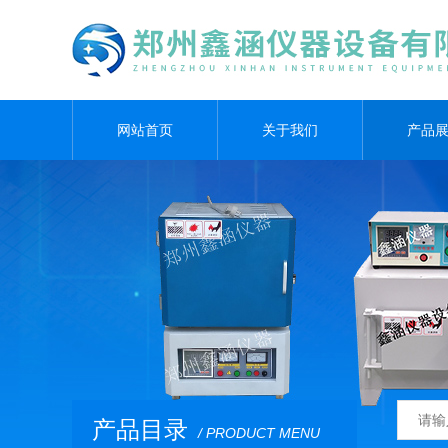
网站首页
关于我们
产品
产品目录
/ PRODUCT MENU