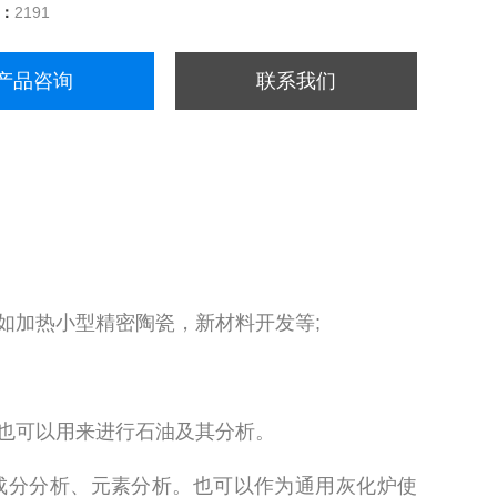
量：
2191
产品咨询
联系我们
例如加热小型精密陶瓷，新材料开发等;
。也可以用来进行石油及其分析。
灰成分分析、元素分析。也可以作为通用灰化炉使