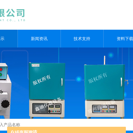
展示
新闻资讯
技术支持
资料下