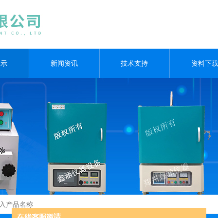
展示
新闻资讯
技术支持
资料下