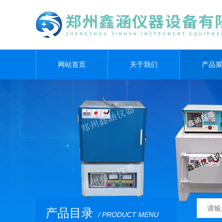
网站首页
关于我们
产品
产品目录
/ PRODUCT MENU