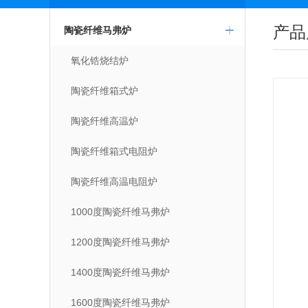
产品
陶瓷纤维马弗炉
氧化锆烧结炉
陶瓷纤维箱式炉
陶瓷纤维高温炉
陶瓷纤维箱式电阻炉
陶瓷纤维高温电阻炉
1000度陶瓷纤维马弗炉
1200度陶瓷纤维马弗炉
1400度陶瓷纤维马弗炉
1600度陶瓷纤维马弗炉