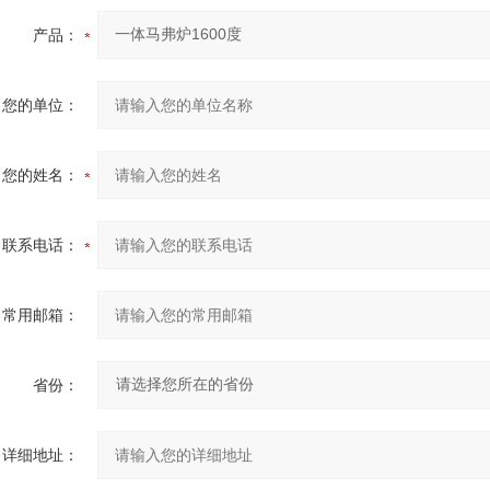
产品：
您的单位：
您的姓名：
联系电话：
常用邮箱：
省份：
详细地址：