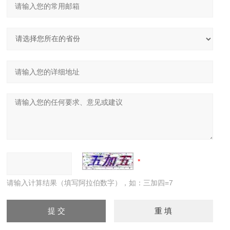
请输入计算结果（填写阿拉伯数字），如：三加四=7