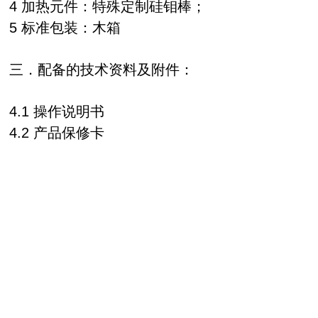
4 加热元件：特殊定制硅钼棒；
5 标准包装：木箱
三．配备的技术资料及附件：
4.1 操作说明书
4.2 产品保修卡