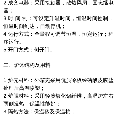
2 成套电器：采用接触器，散热风扇，固态继电
器；
3 时 间 制：可设定升温时间，恒温时间控制，
恒温时间到达，自动停机；
4 运行方式：全量程可调节恒温，恒定运行；程
序运行。
5 开门方式：侧开门。
二、
炉体结构及用料
1 炉壳材料：外箱壳采用优质冷板经磷酸皮膜盐
处理后高温喷塑；
2 炉胆材料：采用轻质氧化铝纤维，高温炉左右
两侧发热，保温性能好；
3 隔热方法：保温砖及保温棉；