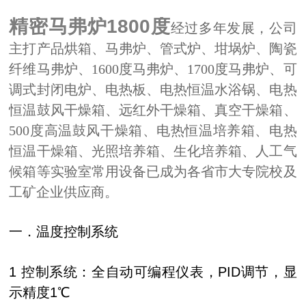
精密马弗炉1800度
经过多年发展，公司
主打产品烘箱、马弗炉、管式炉、坩埚炉、陶瓷
纤维马弗炉、1600度马弗炉、1700度马弗炉、可
调式封闭电炉、电热板、电热恒温水浴锅、电热
恒温鼓风干燥箱、远红外干燥箱、真空干燥箱、
500度高温鼓风干燥箱、电热恒温培养箱、电热
恒温干燥箱、光照培养箱、生化培养箱、人工气
候箱等实验室常用设备已成为各省市大专院校及
工矿企业供应商。
一．
温度控制系统
1 控制系统：全自动可编程仪表，PID调节，显
示精度1℃