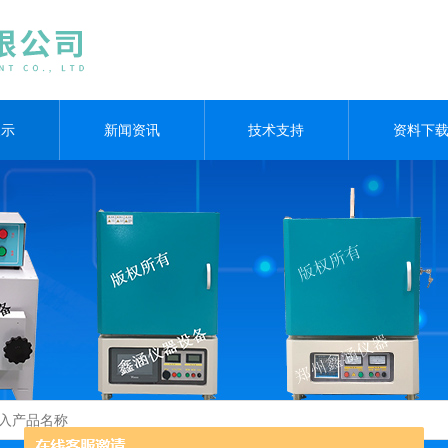
展示
新闻资讯
技术支持
资料下