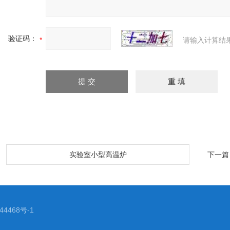
验证码：
请输入计算结
：
实验室小型高温炉
下一篇
4468号-1