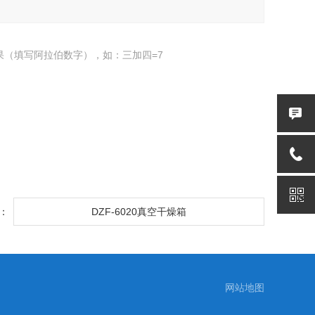
果（填写阿拉伯数字），如：三加四=7
：
DZF-6020真空干燥箱
网站地图