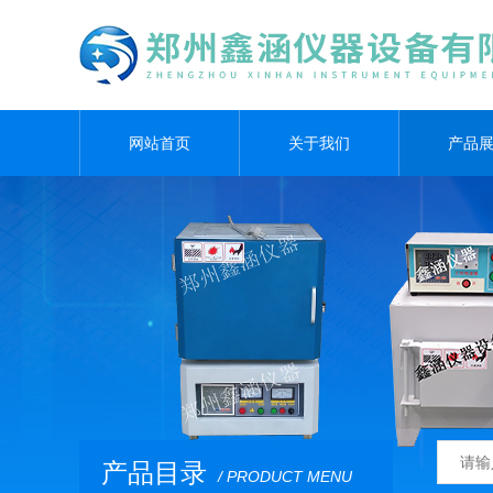
网站首页
关于我们
产品
产品目录
/ PRODUCT MENU