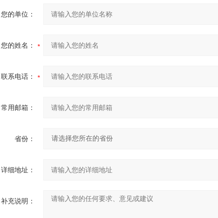
您的单位：
您的姓名：
联系电话：
常用邮箱：
省份：
详细地址：
补充说明：