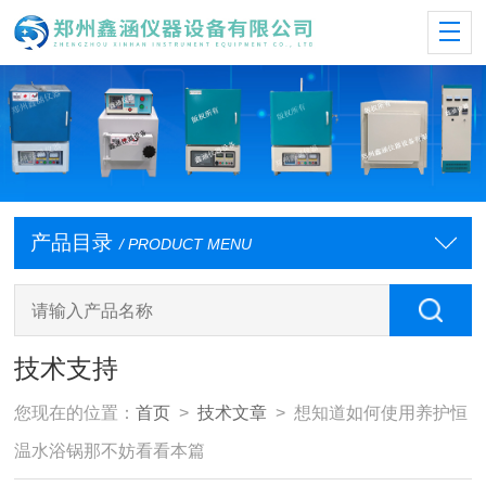
产品目录
/ PRODUCT MENU
技术支持
您现在的位置：
首页
>
技术文章
> 想知道如何使用养护恒
温水浴锅那不妨看看本篇