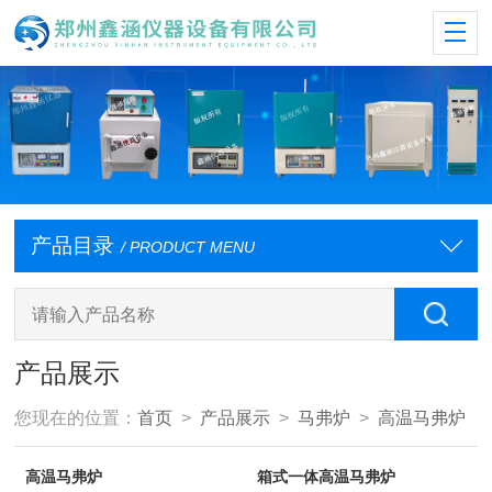
产品目录
/ PRODUCT MENU
产品展示
您现在的位置：
首页
>
产品展示
>
马弗炉
>
高温马弗炉
高温马弗炉
箱式一体高温马弗炉