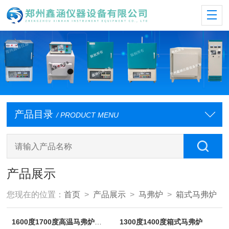
产品目录
/ PRODUCT MENU
产品展示
您现在的位置：
首页
>
产品展示
>
马弗炉
>
箱式马弗炉
1600度1700度高温马弗炉电阻炉
1300度1400度箱式马弗炉