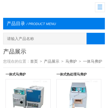
产品目录
/ PRODUCT MENU
产品展示
您现在的位置：
首页
>
产品展示
>
马弗炉
>
一体马弗炉
一体式马弗炉
一体式热处理马弗炉