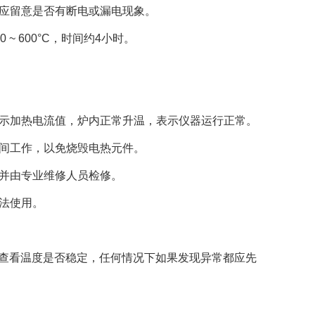
应留意是否有断电或漏电现象。
 600°C，时间约4小时。
示加热电流值，炉内正常升温，表示仪器运行正常。
间工作，以免烧毁电热元件。
并由专业维修人员检修。
法使用。
看温度是否稳定，任何情况下如果发现异常都应先