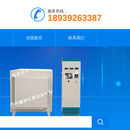
服务热线：
18939263387
载
在线留言
联系我们