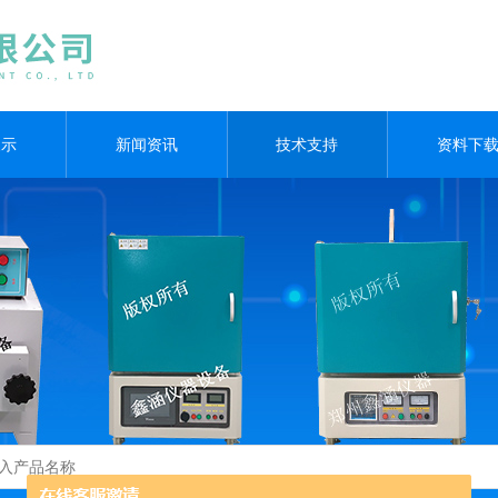
展示
新闻资讯
技术支持
资料下