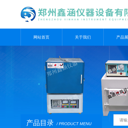
网站首页
关于我们
产品
产品目录
/ PRODUCT MENU