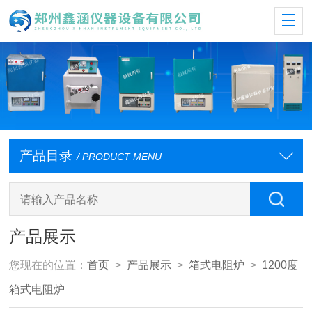
产品目录
/ PRODUCT MENU
产品展示
您现在的位置：
首页
>
产品展示
>
箱式电阻炉
>
1200度
箱式电阻炉