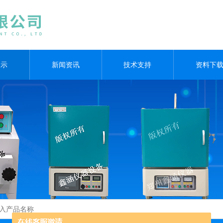
展示
新闻资讯
技术支持
资料下