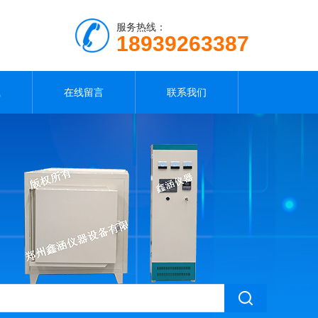
服务热线：
18939263387
载
在线留言
联系我们