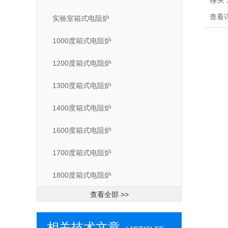
锤头
械零
查看
实验室箱式电阻炉
处理
行金
1000度箱式电阻炉
1200度箱式电阻炉
1300度箱式电阻炉
1400度箱式电阻炉
1600度箱式电阻炉
1700度箱式电阻炉
1800度箱式电阻炉
查看全部 >>
相关技术文章