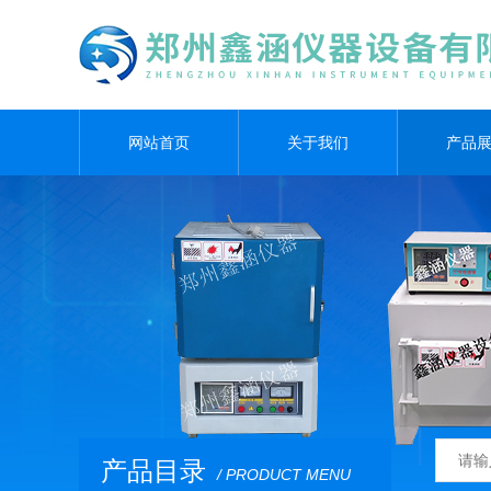
网站首页
关于我们
产品
产品目录
/ PRODUCT MENU