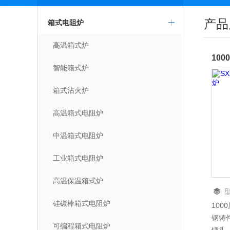
产品
箱式电阻炉
高温箱式炉
10
智能箱式炉
箱式沾火炉
高温箱式电阻炉
中温箱式电阻炉
工业箱式电阻炉
高温保温箱式炉
硅碳棒箱式电阻炉
10
钢铸
可编程箱式电阻炉