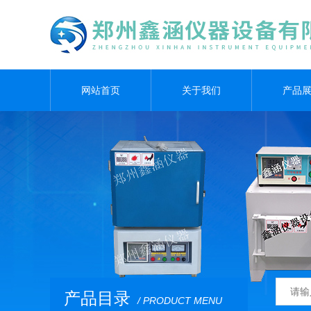
网站首页
关于我们
产品
产品目录
/ PRODUCT MENU