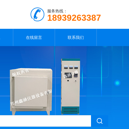
服务热线：
18939263387
载
在线留言
联系我们