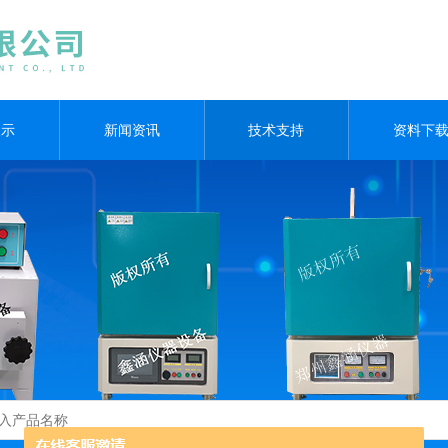
展示
新闻资讯
技术支持
资料下