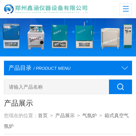
产品目录
/ PRODUCT MENU
产品展示
您现在的位置：
首页
>
产品展示
>
气氛炉
>
箱式真空气
氛炉