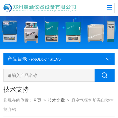
产品目录
/ PRODUCT MENU
技术支持
您现在的位置：
首页
>
技术文章
> 真空气氛炉炉温自动控
制介绍