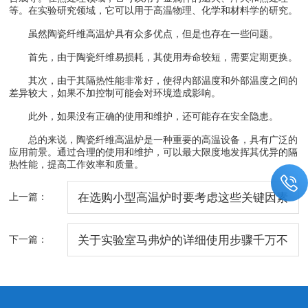
等。在实验研究领域，它可以用于高温物理、化学和材料学的研究。
虽然陶瓷纤维高温炉具有众多优点，但是也存在一些问题。
首先，由于陶瓷纤维易损耗，其使用寿命较短，需要定期更换。
其次，由于其隔热性能非常好，使得内部温度和外部温度之间的
差异较大，如果不加控制可能会对环境造成影响。
此外，如果没有正确的使用和维护，还可能存在安全隐患。
总的来说，陶瓷纤维高温炉是一种重要的高温设备，具有广泛的
应用前景。通过合理的使用和维护，可以最大限度地发挥其优异的隔
热性能，提高工作效率和质量。
上一篇：
在选购小型高温炉时要考虑这些关键因素
下一篇：
关于实验室马弗炉的详细使用步骤千万不
要错过了