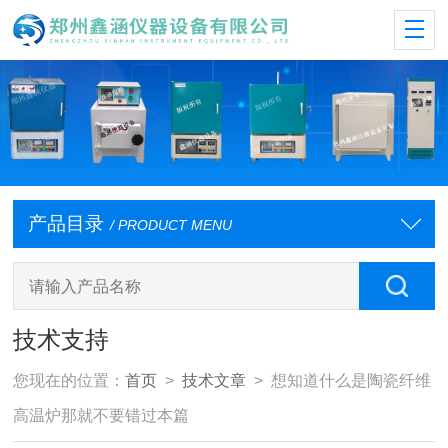
产品目录
/ PRODUCT MENU
技术支持
您现在的位置：
首页
>
技术文章
> 想知道什么是陶瓷纤维
高温炉那就不要错过本篇