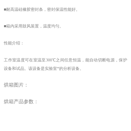
■耐高温硅橡胶密封条，密封保温性能好。
■箱内采用鼓风装置，温度均匀。
性能介绍：
工作室温度可在室温至300℃之间任意恒温，能自动切断电源，保护
设备和试品。该设备是实验室*的分析设备。
烘箱图片：
烘箱产品参数：