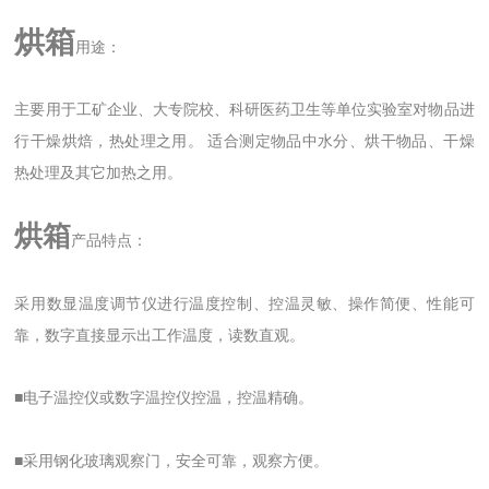
烘箱
用途：
主要用于工矿企业、大专院校、科研医药卫生等单位实验室对物品进
行干燥烘焙，热处理之用。 适合测定物品中水分、烘干物品、干燥
热处理及其它加热之用。
烘箱
产品特点：
采用数显温度调节仪进行温度控制、控温灵敏、操作简便、性能可
靠，数字直接显示出工作温度，读数直观。
■电子温控仪或数字温控仪控温，控温精确。
■采用钢化玻璃观察门，安全可靠，观察方便。