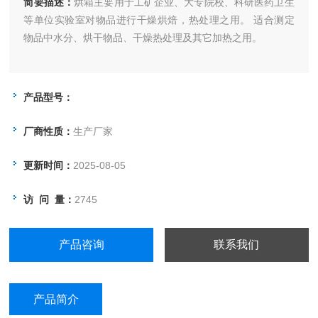
简要描述：
烘箱主要用于工矿企业、大专院校、科研医药卫生
等单位实验室对物品进行干燥烘焙，热处理之用。 适合测定
物品中水分、烘干物品、干燥热处理及其它加热之用。
产品型号：
厂商性质：
生产厂家
更新时间：
2025-08-05
访 问 量：
2745
产品咨询
联系我们
产品简介