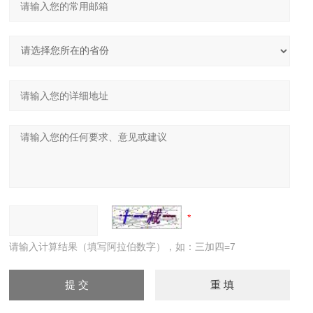
请输入计算结果（填写阿拉伯数字），如：三加四=7