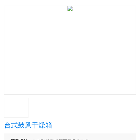
台式鼓风干燥箱