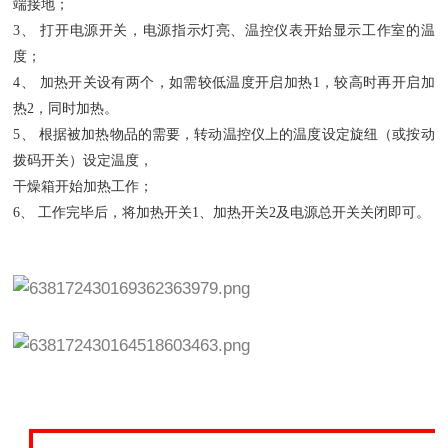
端接地；
3、 打开电源开关，电源指示灯亮、温控仪表开始显示工作室的温
度；
4、 加热开关设有两个，如需较低温度开启加热1，较高时再开启加
热2，同时加热。
5、 根据被加热物品的需要，转动温控仪上的温度设定旋纽（或按动
拨码开关）设定温度，
干燥箱开始加热工作；
6、 工作完毕后，将加热开关1、加热开关2及电源总开关关闭即可。