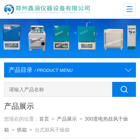
产品目录
/ PRODUCT MENU
产品展示
您现在的位置：
首页
>
产品展示
>
300度电热鼓风干燥
箱
>
烘箱
> 台式鼓风干燥箱