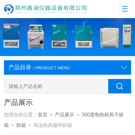
产品目录
/ PRODUCT MENU
产品展示
您现在的位置：
首页
>
产品展示
>
300度电热鼓风干燥
箱
>
烘箱
> 高温热风循环烘箱