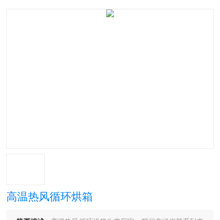
高温热风循环烘箱