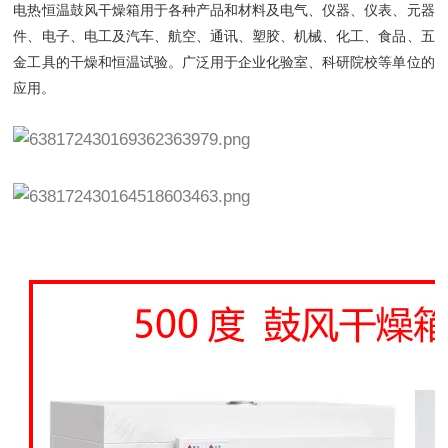
电热恒温鼓风干燥箱用于各种产品和材料及电气、仪器、仪表、元器
件、电子、电工及汽车、航空、通讯、塑胶、机械、化工、食品、五
金工具的干燥和恒温试验。广泛用于企业化验室、科研院校等单位的
应用。