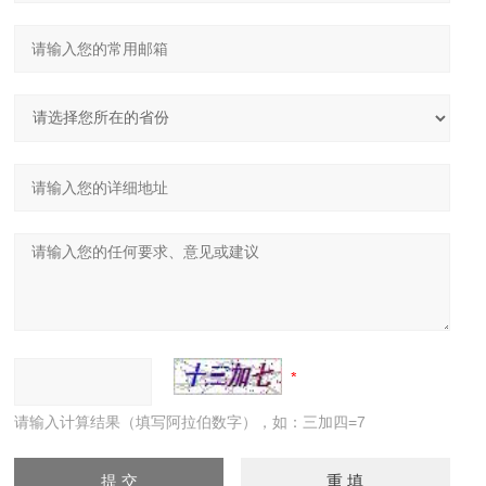
请输入计算结果（填写阿拉伯数字），如：三加四=7