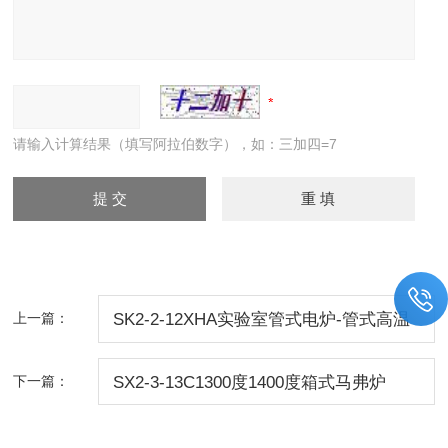
请输入计算结果（填写阿拉伯数字），如：三加四=7
上一篇：
SK2-2-12XHA实验室管式电炉-管式高温
炉生产厂家
下一篇：
SX2-3-13C1300度1400度箱式马弗炉