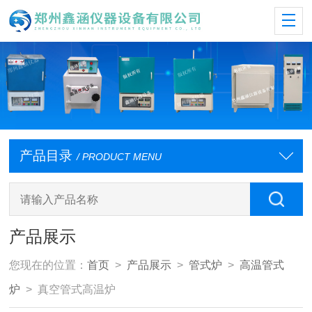
产品目录
/ PRODUCT MENU
产品展示
您现在的位置：
首页
>
产品展示
>
管式炉
>
高温管式
炉
> 真空管式高温炉