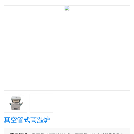
真空管式高温炉