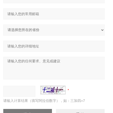
请输入计算结果（填写阿拉伯数字），如：三加四=7