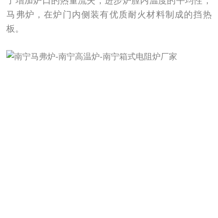
了增加炉口的热量流失，进步炉膛内温度的平均性，
马弗炉，在炉门内侧装有优质耐火材料制成的挡热
板。