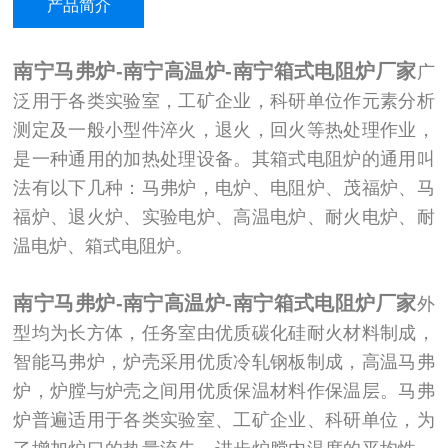
产品简介
南宁马弗炉-南宁高温炉-南宁箱式电阻炉厂家
广
泛用于各类实验室，工矿企业，科研单位作元素分析
测定及一般小型件淬火，退火，回火等热处理作业，
是一种通用的加热处理设备。其箱式电阻炉的通用叫
法有以下几种：马弗炉，电炉、电阻炉、茂福炉、马
福炉、退火炉、实验电炉、高温电炉、耐火电炉、耐
温电炉、箱式电阻炉。
南宁马弗炉-南宁高温炉-南宁箱式电阻炉厂家
外
型均为长方体，任务室由优质碳化硅耐火材料制成，
智能马弗炉，炉壳采用优质冷轧钢板制成，高温马弗
炉，炉膛与炉壳之间用优质保温材料作保温层。马弗
炉普遍适用于各类实验室、工矿企业、科研单位，为