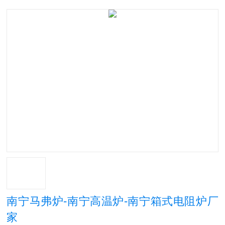
南宁马弗炉-南宁高温炉-南宁箱式电阻炉厂
家