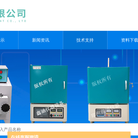
展示
新闻资讯
技术支持
资料下