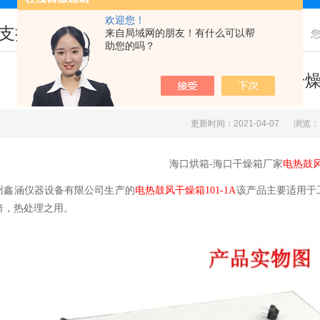
欢迎您！
支持
来自局域网的朋友！有什么可以帮
助您的吗？
海口烘箱-海口干
更新时间：2021-04-07
浏览：
海口烘箱-海口干燥箱厂家
电热鼓
州鑫涵仪器设备有限公司生产的
电热鼓风干燥箱101-1A
该产品主要适用于
焙，热处理之用。