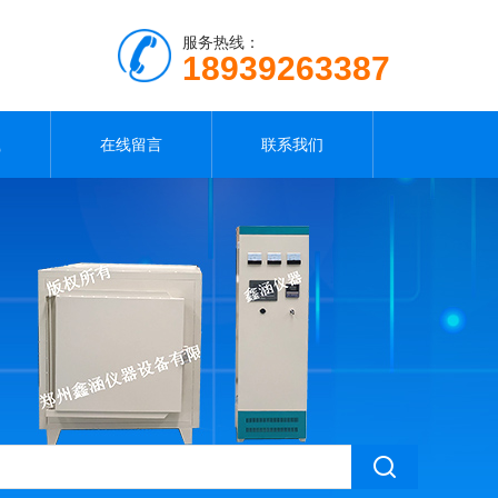
服务热线：
18939263387
载
在线留言
联系我们