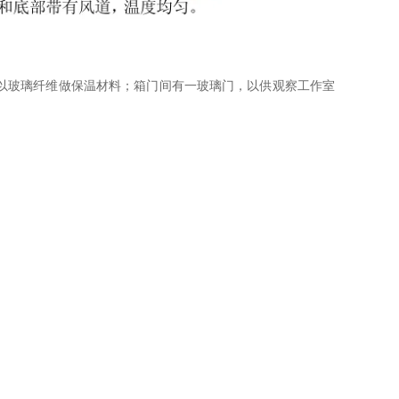
以玻璃纤维做保温材料；箱门间有一玻璃门，以供观察工作室