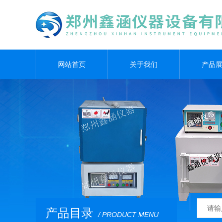
网站首页
关于我们
产品
产品目录
/ PRODUCT MENU