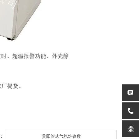
：
贵阳管式气氛炉参数