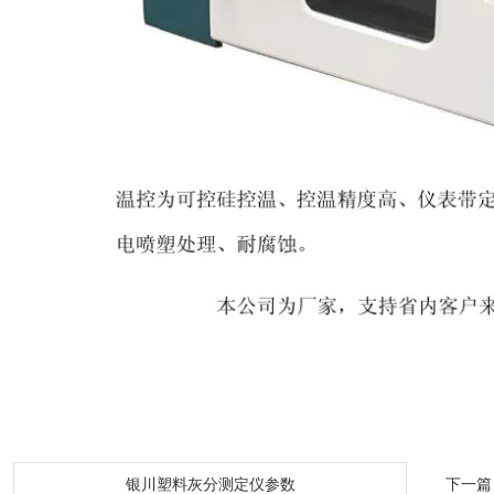
：
银川塑料灰分测定仪参数
下一篇