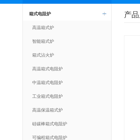
产品
箱式电阻炉
高温箱式炉
智能箱式炉
箱式沾火炉
高温箱式电阻炉
中温箱式电阻炉
工业箱式电阻炉
高温保温箱式炉
硅碳棒箱式电阻炉
可编程箱式电阻炉