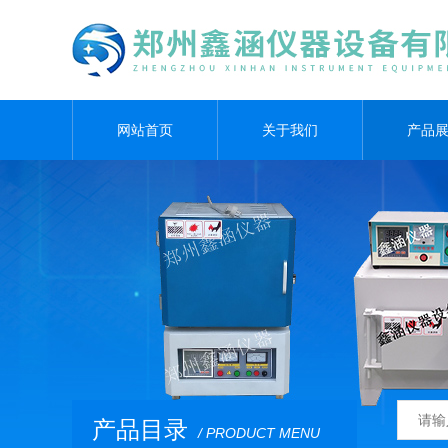
网站首页
关于我们
产品
产品目录
/ PRODUCT MENU