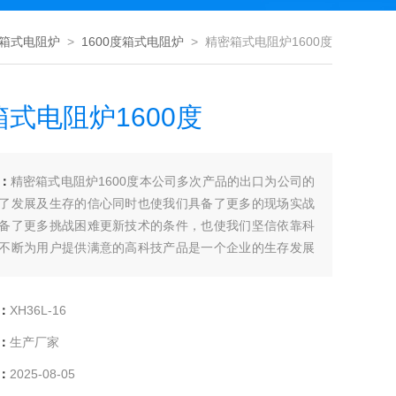
箱式电阻炉
>
1600度箱式电阻炉
> 精密箱式电阻炉1600度
式电阻炉1600度
：
精密箱式电阻炉1600度本公司多次产品的出口为公司的
了发展及生存的信心同时也使我们具备了更多的现场实战
备了更多挑战困难更新技术的条件，也使我们坚信依靠科
不断为用户提供满意的高科技产品是一个企业的生存发展
：
XH36L-16
：
生产厂家
：
2025-08-05