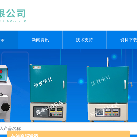
展示
新闻资讯
技术支持
资料下