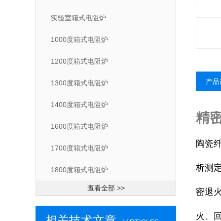
实验室箱式电阻炉
1000度箱式电阻炉
1200度箱式电阻炉
产品
1300度箱式电阻炉
1400度箱式电阻炉
精密
1600度箱式电阻炉
陶瓷
1700度箱式电阻炉
析测
1800度箱式电阻炉
查看全部 >>
密退
火、
相关技术文章