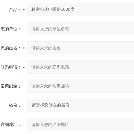
产品：
您的单位：
您的姓名：
联系电话：
常用邮箱：
省份：
详细地址：