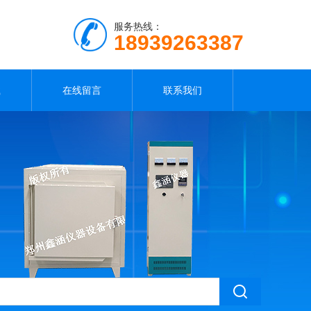
服务热线：
18939263387
载
在线留言
联系我们