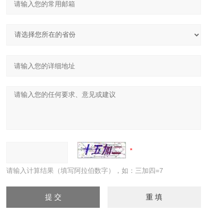
请输入计算结果（填写阿拉伯数字），如：三加四=7