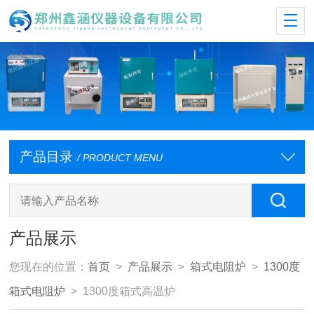
产品目录
/ PRODUCT MENU
产品展示
您现在的位置：
首页
>
产品展示
>
箱式电阻炉
>
1300度
箱式电阻炉
> 1300度箱式高温炉