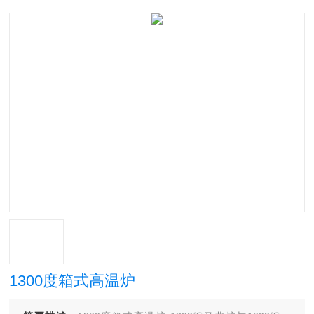
1300度箱式高温炉