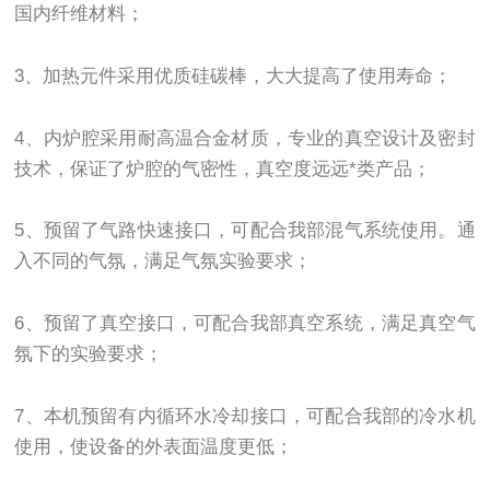
国内纤维材料；
3、加热元件采用优质硅碳棒，大大提高了使用寿命；
4、内炉腔采用耐高温合金材质，专业的真空设计及密封
技术，保证了炉腔的气密性，真空度远远*类产品；
5、预留了气路快速接口，可配合我部混气系统使用。通
入不同的气氛，满足气氛实验要求；
6、预留了真空接口，可配合我部真空系统，满足真空气
氛下的实验要求；
7、本机预留有内循环水冷却接口，可配合我部的冷水机
使用，使设备的外表面温度更低；