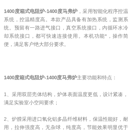
1400度箱式电阻炉-1400度马弗炉
，采用智能化程序控温
系统，控温精度高。本款产品具备有加热系统，监测系
统。预留有一路进气接口，真空系统接口，内循环水冷
却系统接口，都可快速连接使用。本机功能*，操作简
便，满足客户绝大部分要求。
1400度箱式电阻炉-1400度马弗炉
主要功能和特点：
1、采用双层壳体结构，炉体表面温度更低，设计紧凑，
满足实验室小空间要求；
2、炉膛采用进口氧化铝多晶纤维材料，保温性能好，耐
用，拉伸强度高，无杂球，纯度高，节能效果明显优于