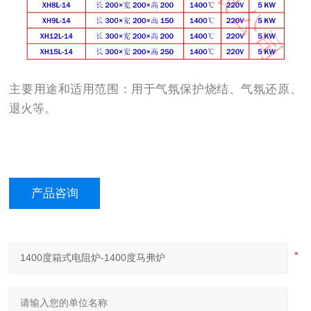
主要用途和适用范围：用于气氛保护烧结、气氛还原、
退火等。
产品咨询