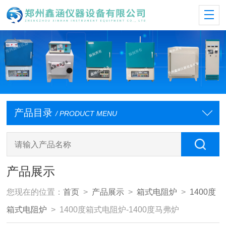
产品目录
/ PRODUCT MENU
产品展示
您现在的位置：
首页
>
产品展示
>
箱式电阻炉
>
1400度
箱式电阻炉
> 1400度箱式电阻炉-1400度马弗炉