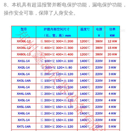
8、本机具有超温报警并断电保护功能，漏电保护功能，
操作安全可靠，保障了人身安全。