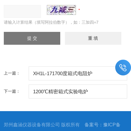
请输入计算结果（填写阿拉伯数字），如：三加四=7
上一篇：
XH1L-171700度箱式电阻炉
下一篇：
1200℃精密箱式实验电炉
郑州鑫涵仪器设备有限公司 版权所有
备案号：豫ICP备