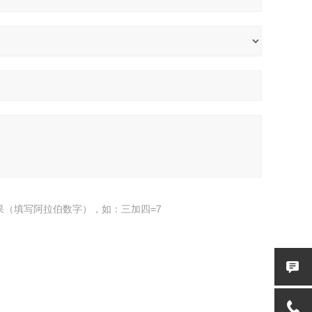
果（填写阿拉伯数字），如：三加四=7