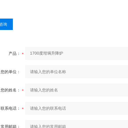
咨询
产品：
您的单位：
您的姓名：
联系电话：
常用邮箱：