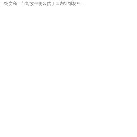
球，纯度高，节能效果明显优于国内纤维材料；