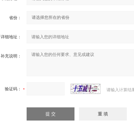
省份：
详细地址：
补充说明：
验证码：
请输入计算结