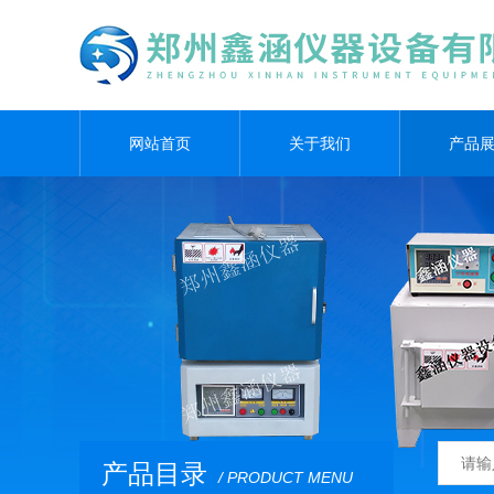
网站首页
关于我们
产品
产品目录
/ PRODUCT MENU