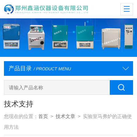
产品目录
/ PRODUCT MENU
技术支持
您现在的位置：
首页
>
技术文章
> 实验室马弗炉的正确使
用方法