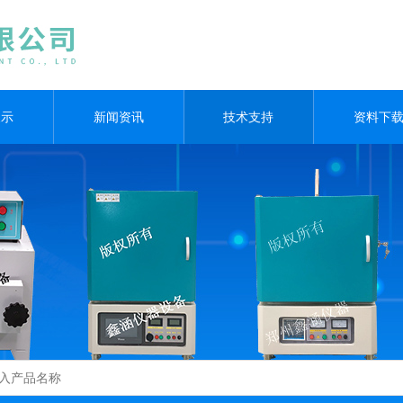
展示
新闻资讯
技术支持
资料下