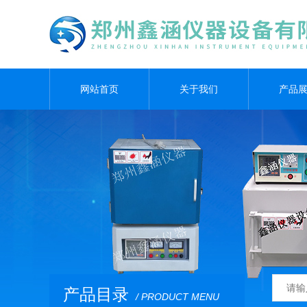
网站首页
关于我们
产品
产品目录
/ PRODUCT MENU