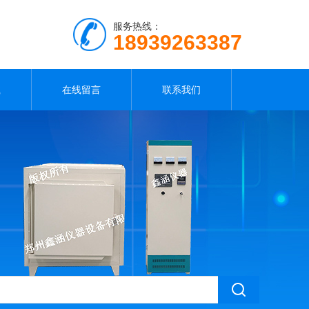
服务热线：
18939263387
载
在线留言
联系我们