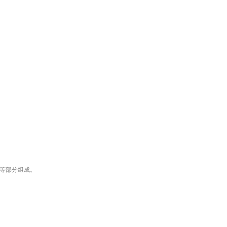
等部分组成。