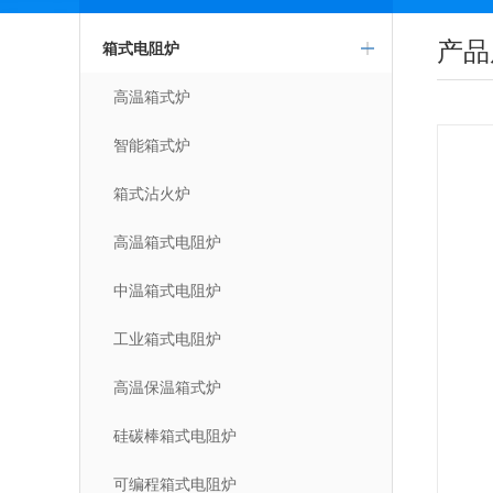
产品
箱式电阻炉
高温箱式炉
智能箱式炉
箱式沾火炉
高温箱式电阻炉
中温箱式电阻炉
工业箱式电阻炉
高温保温箱式炉
硅碳棒箱式电阻炉
可编程箱式电阻炉