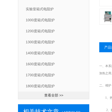
实验室箱式电阻炉
1000度箱式电阻炉
1200度箱式电阻炉
1300度箱式电阻炉
产品
1400度箱式电阻炉
1600度箱式电阻炉
一、本系
加热之用
1700度箱式电阻炉
二、维护
1800度箱式电阻炉
查看全部 >>
1
、
相关技术文章
2
、