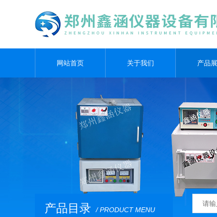
网站首页
关于我们
产品
产品目录
/ PRODUCT MENU