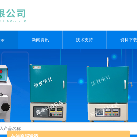
展示
新闻资讯
技术支持
资料下