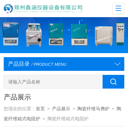
产品目录
/ PRODUCT MENU
产品展示
您现在的位置：
首页
>
产品展示
>
陶瓷纤维马弗炉
>
陶
瓷纤维箱式电阻炉
> 陶瓷纤维箱式电阻炉