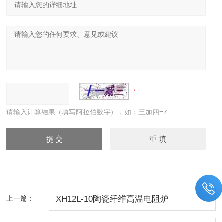
请输入计算结果（填写阿拉伯数字），如：三加四=7
上一篇：
XH12L-10陶瓷纤维高温电阻炉