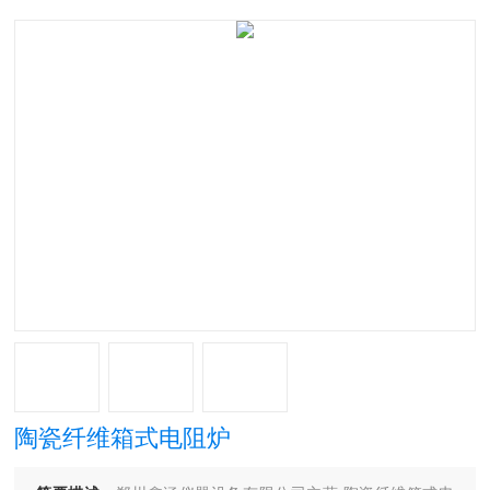
陶瓷纤维箱式电阻炉