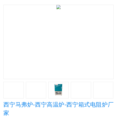
西宁马弗炉-西宁高温炉-西宁箱式电阻炉厂
家