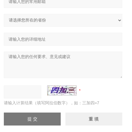
请输入计算结果（填写阿拉伯数字），如：三加四=7