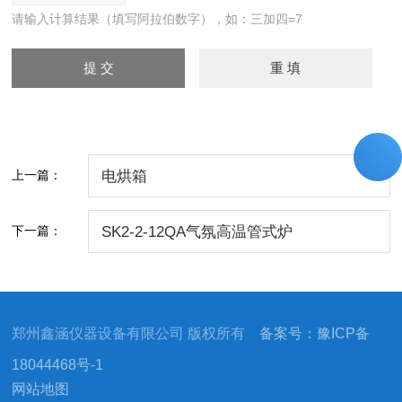
请输入计算结果（填写阿拉伯数字），如：三加四=7
上一篇：
电烘箱
下一篇：
SK2-2-12QA气氛高温管式炉
郑州鑫涵仪器设备有限公司 版权所有
备案号：豫ICP备
18044468号-1
网站地图