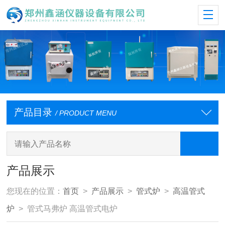
产品目录
/ PRODUCT MENU
产品展示
您现在的位置：
首页
>
产品展示
>
管式炉
>
高温管式
炉
> 管式马弗炉 高温管式电炉