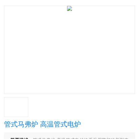
管式马弗炉 高温管式电炉