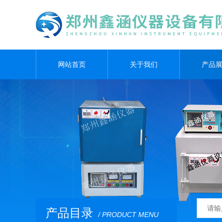
网站首页
关于我们
产品
产品目录
/ PRODUCT MENU