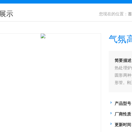
展示
您现在的位置：
首
气氛
简要描述
热处理炉
圆形两种
形管。刚
产品型号
厂商性质
更新时间