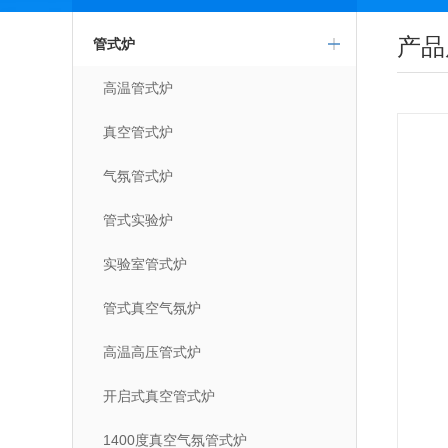
产品
管式炉
高温管式炉
真空管式炉
气氛管式炉
管式实验炉
实验室管式炉
管式真空气氛炉
高温高压管式炉
开启式真空管式炉
1400度真空气氛管式炉