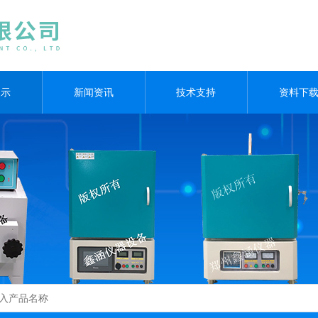
展示
新闻资讯
技术支持
资料下