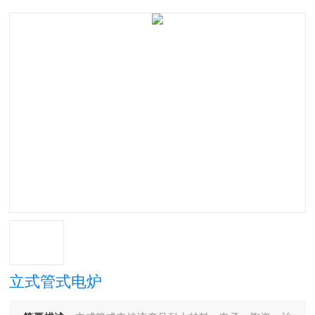
立式管式电炉