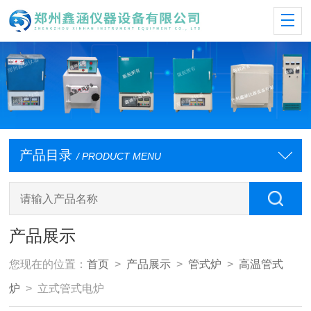
产品目录
/ PRODUCT MENU
产品展示
您现在的位置：
首页
>
产品展示
>
管式炉
>
高温管式
炉
> 立式管式电炉