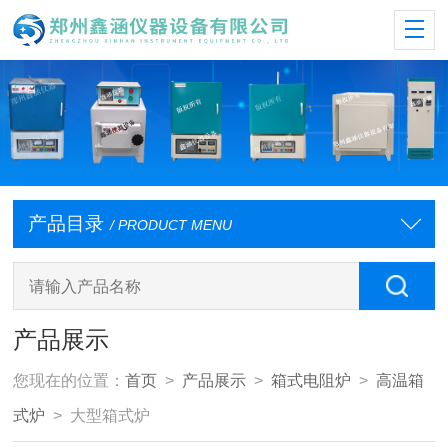
产品目录
/ PRODUCT MENU
产品展示
您现在的位置：
首页
>
产品展示
>
箱式电阻炉
>
高温箱
式炉
> 大型箱式炉