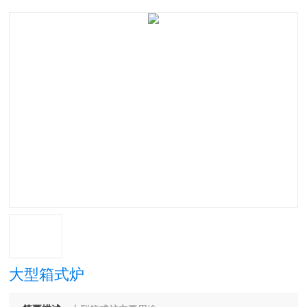
大型箱式炉