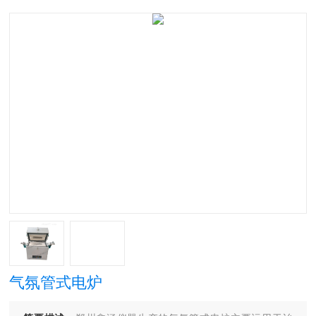
气氛管式电炉