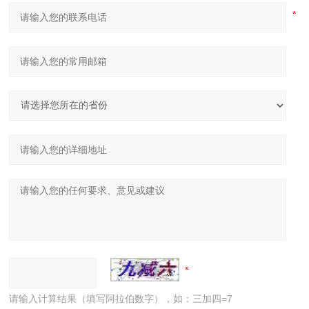
请输入计算结果（填写阿拉伯数字），如：三加四=7