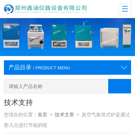
产品目录
/ PRODUCT MENU
技术支持
您现在的位置：
首页
>
技术文章
> 真空气氛管式炉是通过
那几点进行节能的呢