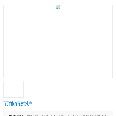
节能箱式炉