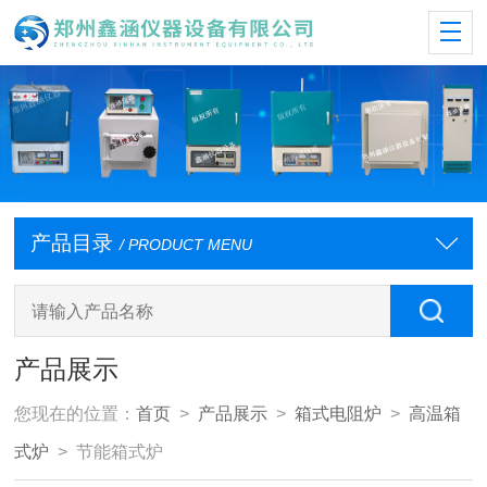
产品目录
/ PRODUCT MENU
产品展示
您现在的位置：
首页
>
产品展示
>
箱式电阻炉
>
高温箱
式炉
> 节能箱式炉