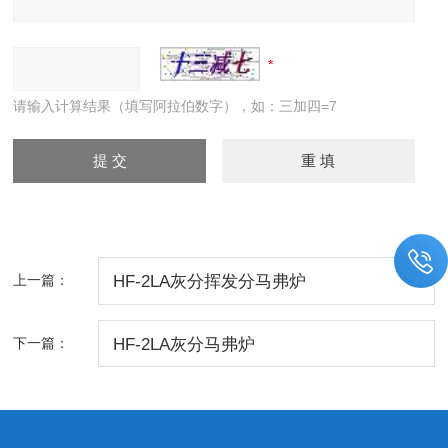
请输入计算结果（填写阿拉伯数字），如：三加四=7
上一篇：
HF-2LA灰分挥发分马弗炉
下一篇：
HF-2LA灰分马弗炉