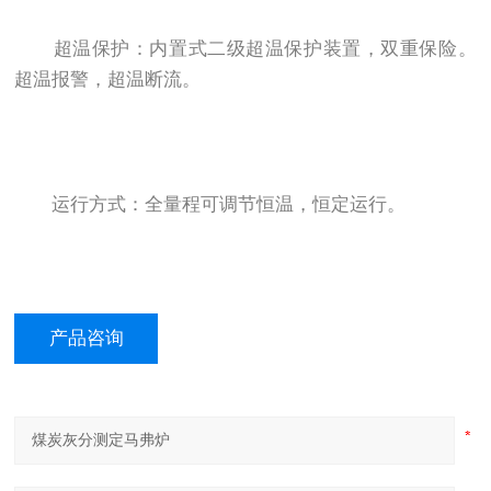
超温保护：内置式二级超温保护装置，双重保险。
超温报警，超温断流。
运行方式：全量程可调节恒温，恒定运行。
产品咨询