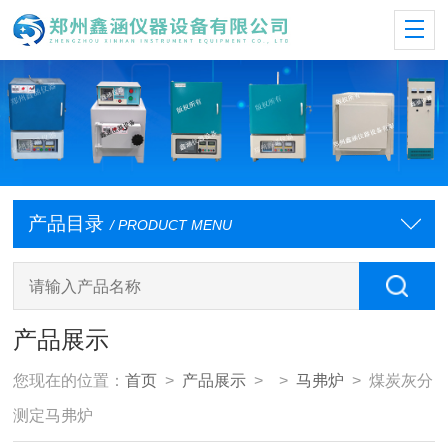
产品目录
/ PRODUCT MENU
产品展示
您现在的位置：
首页
>
产品展示
> >
马弗炉
> 煤炭灰分
测定马弗炉